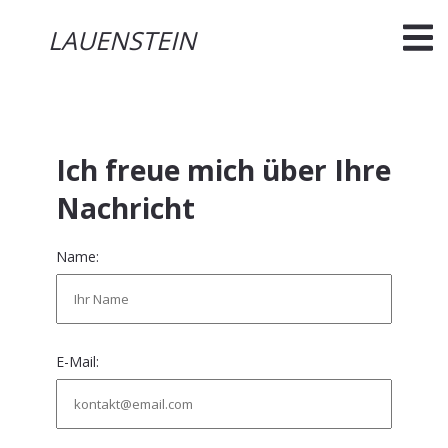
LAUENSTEIN
LAUENSTEIN
Ich freue mich über Ihre
Nachricht
Name:
E-Mail: