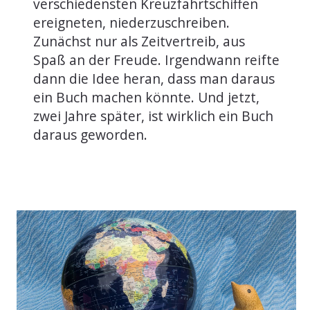
verschiedensten Kreuzfahrtschiffen
ereigneten, niederzuschreiben.
Zunächst nur als Zeitvertreib, aus
Spaß an der Freude. Irgendwann reifte
dann die Idee heran, dass man daraus
ein Buch machen könnte. Und jetzt,
zwei Jahre später, ist wirklich ein Buch
daraus geworden.