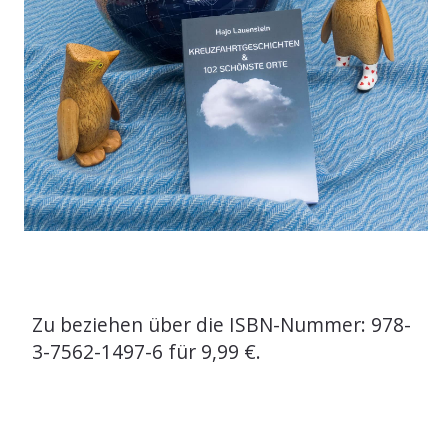
Zu beziehen über die ISBN-Nummer: 978-
3-7562-1497-6 für 9,99 €.