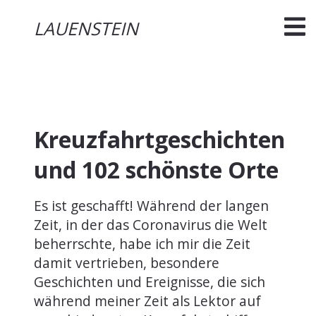
LAUENSTEIN
Kreuzfahrtgeschichten
und 102 schönste Orte
Es ist geschafft! Während der langen
Zeit, in der das Coronavirus die Welt
beherrschte, habe ich mir die Zeit
damit vertrieben, besondere
Geschichten und Ereignisse, die sich
während meiner Zeit als Lektor auf