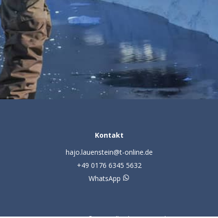
Kontakt
hajo.lauenstein@t-online.de
+49 0176 6345 5632
WhatsApp