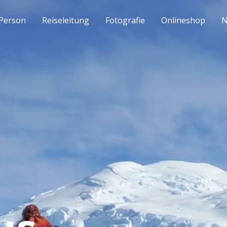
Person
Reiseleitung
Fotografie
Onlineshop
N