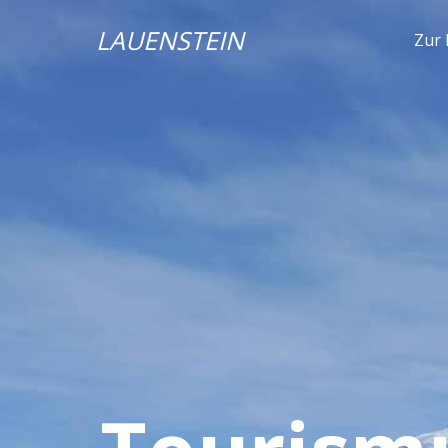
LAUENSTEIN
Zur 